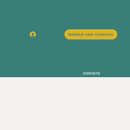
Login
MARQUE UMA CONSULTA
BLOG
CONTATO